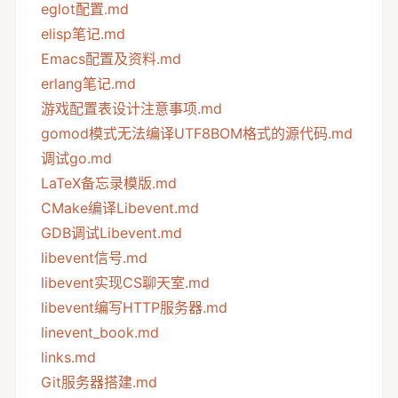
eglot配置.md
elisp笔记.md
Emacs配置及资料.md
erlang笔记.md
游戏配置表设计注意事项.md
gomod模式无法编译UTF8BOM格式的源代码.md
调试go.md
LaTeX备忘录模版.md
CMake编译Libevent.md
GDB调试Libevent.md
libevent信号.md
libevent实现CS聊天室.md
libevent编写HTTP服务器.md
linevent_book.md
links.md
Git服务器搭建.md