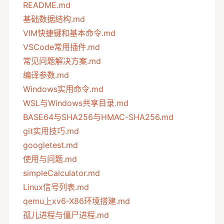
README.md
基础数据结构.md
VIM快捷键和基本命令.md
VSCode常用插件.md
常见问题解决方案.md
编译参数.md
Windows实用命令.md
WSL与Windows共享目录.md
BASE64与SHA256与HMAC-SHA256.md
git实用技巧.md
googletest.md
使用与问题.md
simpleCalculator.md
Linux信号列表.md
qemu上xv6-X86环境搭建.md
孤儿进程与僵尸进程.md