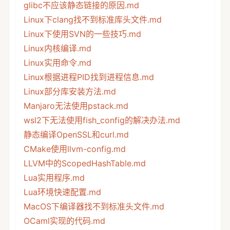
glibc不应该静态链接的原因.md
Linux下clang找不到标准库头文件.md
Linux下使用SVN的一些技巧.md
Linux内核编译.md
Linux实用命令.md
Linux根据进程PID找到进程信息.md
Linux部分库安装方法.md
Manjaro无法使用pstack.md
wsl2下无法使用fish_config的解决办法.md
静态编译OpenSSL和curl.md
CMake使用llvm-config.md
LLVM中的ScopedHashTable.md
Lua实用程序.md
Lua环境快速配置.md
MacOS下编译器找不到标准头文件.md
OCaml实现的代码.md