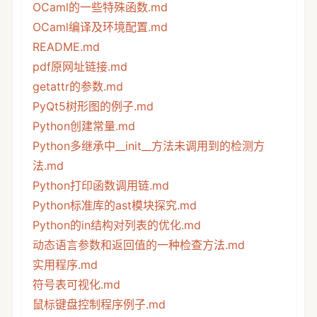
OCaml的一些特殊函数.md
OCaml编译及环境配置.md
README.md
pdf原网址链接.md
getattr的参数.md
PyQt5树形图的例子.md
Python创建常量.md
Python多继承中__init__方法未调用到的检测方
法.md
Python打印函数调用链.md
Python标准库的ast模块探究.md
Python的in结构对列表的优化.md
动态语言参数和返回值的一种检查方法.md
实用程序.md
符号表可视化.md
鼠标键盘控制程序例子.md